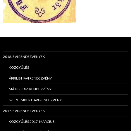
2016. ÉVI RENDEZVÉNYEK
KÖZGYŰLÉS
ÁPRILIS HAVI RENDEZVÉNY
MÁJUS HAVI RENDEZVÉNY
SZEPTEMBER HAVI RENDEZVÉNY
2017. ÉVI RENDEZVÉNYEK
KÖZGYŰLÉS 2017. MÁRCIUS